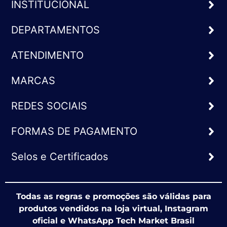
INSTITUCIONAL
DEPARTAMENTOS
ATENDIMENTO
MARCAS
REDES SOCIAIS
FORMAS DE PAGAMENTO
Selos e Certificados
Todas as regras e promoções são válidas para
produtos vendidos na loja virtual, Instagram
oficial e WhatsApp Tech Market Brasil