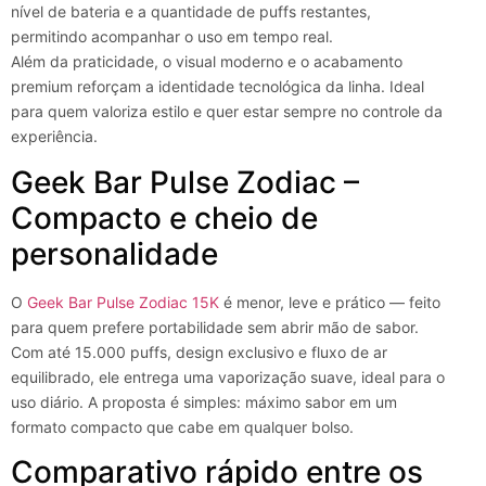
nível de bateria e a quantidade de puffs restantes,
permitindo acompanhar o uso em tempo real.
Além da praticidade, o visual moderno e o acabamento
premium reforçam a identidade tecnológica da linha. Ideal
para quem valoriza estilo e quer estar sempre no controle da
experiência.
Geek Bar Pulse Zodiac –
Compacto e cheio de
personalidade
O
Geek Bar Pulse Zodiac 15K
é menor, leve e prático — feito
para quem prefere portabilidade sem abrir mão de sabor.
Com até 15.000 puffs, design exclusivo e fluxo de ar
equilibrado, ele entrega uma vaporização suave, ideal para o
uso diário. A proposta é simples: máximo sabor em um
formato compacto que cabe em qualquer bolso.
Comparativo rápido entre os