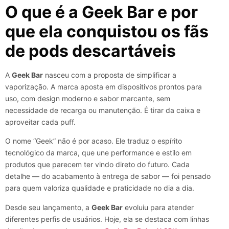
O que é a Geek Bar e por
que ela conquistou os fãs
de pods descartáveis
A
Geek Bar
nasceu com a proposta de simplificar a
vaporização. A marca aposta em dispositivos prontos para
uso, com design moderno e sabor marcante, sem
necessidade de recarga ou manutenção. É tirar da caixa e
aproveitar cada puff.
O nome “Geek” não é por acaso. Ele traduz o espírito
tecnológico da marca, que une performance e estilo em
produtos que parecem ter vindo direto do futuro. Cada
detalhe — do acabamento à entrega de sabor — foi pensado
para quem valoriza qualidade e praticidade no dia a dia.
Desde seu lançamento, a
Geek Bar
evoluiu para atender
diferentes perfis de usuários. Hoje, ela se destaca com linhas