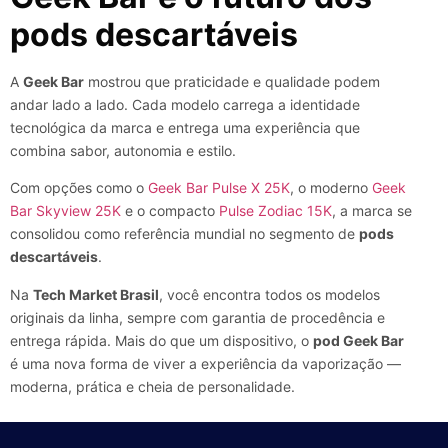
pods descartáveis
A
Geek Bar
mostrou que praticidade e qualidade podem
andar lado a lado. Cada modelo carrega a identidade
tecnológica da marca e entrega uma experiência que
combina sabor, autonomia e estilo.
Com opções como o
Geek Bar Pulse X 25K
, o moderno
Geek
Bar Skyview 25K
e o compacto
Pulse Zodiac 15K
, a marca se
consolidou como referência mundial no segmento de
pods
descartáveis
.
Na
Tech Market Brasil
, você encontra todos os modelos
originais da linha, sempre com garantia de procedência e
entrega rápida. Mais do que um dispositivo, o
pod Geek Bar
é uma nova forma de viver a experiência da vaporização —
moderna, prática e cheia de personalidade.