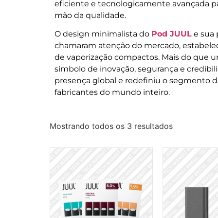
eficiente e tecnologicamente avançada p
mão da qualidade.
O design minimalista do
Pod JUUL
e sua 
chamaram atenção do mercado, estabelec
de vaporização compactos. Mais do que 
símbolo de inovação, segurança e credibil
presença global e redefiniu o segmento d
fabricantes do mundo inteiro.
Mostrando todos os 3 resultados