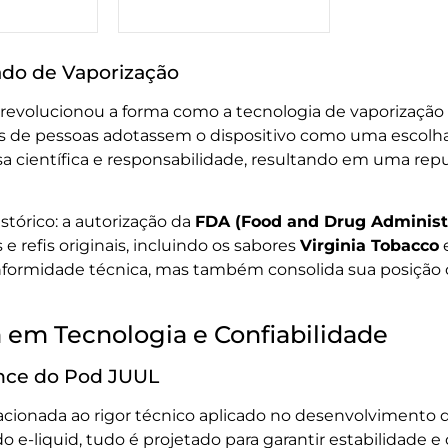
ado de Vaporização
revolucionou a forma como a tecnologia de vaporização
 de pessoas adotassem o dispositivo como uma escolha c
científica e responsabilidade, resultando em uma repu
tórico: a autorização da
FDA (Food and Drug Administ
 e refis originais, incluindo os sabores
Virginia Tobacco
formidade técnica, mas também consolida sua posição 
 em Tecnologia e Confiabilidade
ance do Pod JUUL
acionada ao rigor técnico aplicado no desenvolvimento
 e-liquid, tudo é projetado para garantir estabilidade e