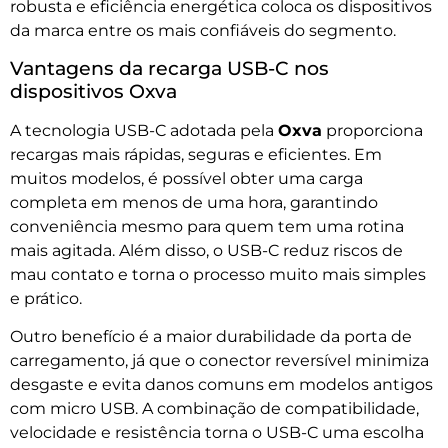
robusta e eficiência energética coloca os dispositivos
da marca entre os mais confiáveis do segmento.
Vantagens da recarga USB-C nos
dispositivos Oxva
A tecnologia USB-C adotada pela
Oxva
proporciona
recargas mais rápidas, seguras e eficientes. Em
muitos modelos, é possível obter uma carga
completa em menos de uma hora, garantindo
conveniência mesmo para quem tem uma rotina
mais agitada. Além disso, o USB-C reduz riscos de
mau contato e torna o processo muito mais simples
e prático.
Outro benefício é a maior durabilidade da porta de
carregamento, já que o conector reversível minimiza
desgaste e evita danos comuns em modelos antigos
com micro USB. A combinação de compatibilidade,
velocidade e resistência torna o USB-C uma escolha