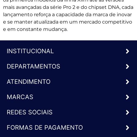
mais avançadas da série Pro 2 e do chipset DNA, cada
lançamento reforça a capacidade da marca de inovar
e se manter atualizada em um mercado competitivo
e em constante mudança.
INSTITUCIONAL
DEPARTAMENTOS
ATENDIMENTO
MARCAS
REDES SOCIAIS
FORMAS DE PAGAMENTO