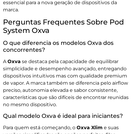
essencial para a nova geração de dispositivos da
marca.
Perguntas Frequentes Sobre Pod
System Oxva
O que diferencia os modelos Oxva dos
concorrentes?
A
Oxva
se destaca pela capacidade de equilibrar
simplicidade e desempenho avançado, entregando
dispositivos intuitivos mas com qualidade premium
de vapor. A marca também se diferencia pelo airflow
preciso, autonomia elevada e sabor consistente,
características que são difíceis de encontrar reunidas
no mesmo dispositivo.
Qual modelo Oxva é ideal para iniciantes?
Para quem está começando, o
Oxva Xlim
e suas