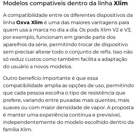
Modelos compatíveis dentro da linha
Xlim
A compatibilidade entre os diferentes dispositivos da
linha
Oxva Xlim
é uma das maiores vantagens para
quem usa a marca no dia a dia. Os pods Xlim V2 e V3,
por exemplo, funcionam em grande parte dos
aparelhos da série, permitindo trocar de dispositivo
sem precisar alterar todo o conjunto de refis. Isso não
só reduz custos como também facilita a adaptação
do usuário a novos modelos.
Outro benefício importante é que essa
compatibilidade amplia as opções de uso, permitindo
que cada pessoa escolha o tipo de resistência que
prefere, variando entre puxadas mais quentes, mais
suaves ou com maior densidade de vapor. A proposta
é manter uma experiência contínua e previsível,
independentemente do modelo escolhido dentro da
família Xlim.