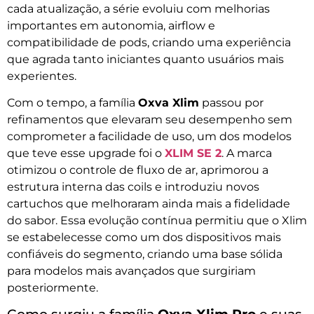
cada atualização, a série evoluiu com melhorias
importantes em autonomia, airflow e
compatibilidade de pods, criando uma experiência
que agrada tanto iniciantes quanto usuários mais
experientes.
Com o tempo, a família
Oxva Xlim
passou por
refinamentos que elevaram seu desempenho sem
comprometer a facilidade de uso, um dos modelos
que teve esse upgrade foi o
XLIM SE 2
. A marca
otimizou o controle de fluxo de ar, aprimorou a
estrutura interna das coils e introduziu novos
cartuchos que melhoraram ainda mais a fidelidade
do sabor. Essa evolução contínua permitiu que o Xlim
se estabelecesse como um dos dispositivos mais
confiáveis do segmento, criando uma base sólida
para modelos mais avançados que surgiriam
posteriormente.