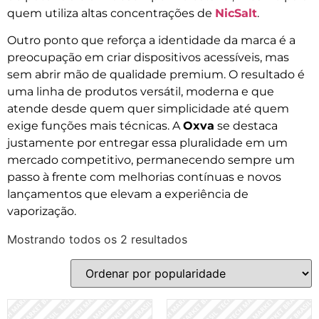
quem utiliza altas concentrações de
NicSalt
.
Outro ponto que reforça a identidade da marca é a
preocupação em criar dispositivos acessíveis, mas
sem abrir mão de qualidade premium. O resultado é
uma linha de produtos versátil, moderna e que
atende desde quem quer simplicidade até quem
exige funções mais técnicas. A
Oxva
se destaca
justamente por entregar essa pluralidade em um
mercado competitivo, permanecendo sempre um
passo à frente com melhorias contínuas e novos
lançamentos que elevam a experiência de
vaporização.
Mostrando todos os 2 resultados