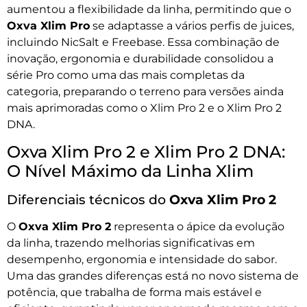
aumentou a flexibilidade da linha, permitindo que o
Oxva Xlim Pro
se adaptasse a vários perfis de juices,
incluindo NicSalt e Freebase. Essa combinação de
inovação, ergonomia e durabilidade consolidou a
série Pro como uma das mais completas da
categoria, preparando o terreno para versões ainda
mais aprimoradas como o Xlim Pro 2 e o Xlim Pro 2
DNA.
Oxva Xlim Pro 2 e Xlim Pro 2 DNA:
O Nível Máximo da Linha Xlim
Diferenciais técnicos do
Oxva Xlim Pro 2
O
Oxva Xlim Pro 2
representa o ápice da evolução
da linha, trazendo melhorias significativas em
desempenho, ergonomia e intensidade do sabor.
Uma das grandes diferenças está no novo sistema de
potência, que trabalha de forma mais estável e