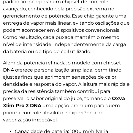
padrão ao incorporar um chipset de controle
avançado, conhecido pela precisão extrema no
gerenciamento de potência. Esse chip garante uma
entrega de vapor mais linear, evitando oscilações que
podem acontecer em dispositivos convencionais.
Como resultado, cada puxada mantém o mesmo
nível de intensidade, independentemente da carga
da bateria ou do tipo de coil utilizado.
Além da potência refinada, o modelo com chipset
DNA oferece personalização ampliada, permitindo
ajustes finos que aprimoram sensações de calor,
densidade e resposta do vapor. A leitura mais rápida e
precisa da resistência também contribui para
preservar o sabor original do juice, tornando o
Oxva
Xlim Pro 2 DNA
uma opção premium para quem
prioriza controle absoluto e experiência de
vaporização impecável.
Capacidade de bateria: 1000 mAh (varia