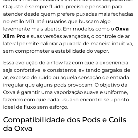
O ajuste é sempre fluido, preciso e pensado para
atender desde quem prefere puxadas mais fechadas
no estilo MTL até usuários que buscam algo
levemente mais aberto. Em modelos como o
Oxva
Xlim Pro
e suas versões avançadas, o controle de ar
lateral permite calibrar a puxada de maneira intuitiva,
sem comprometer a estabilidade do vapor.
Essa evolução do airflow faz com que a experiência
seja confortável e consistente, evitando gargalos de
ar, excesso de ruído ou aquela sensação de entrada
irregular que alguns pods provocam. O objetivo da
Oxva é garantir uma vaporização suave e uniforme,
fazendo com que cada usuário encontre seu ponto
ideal de fluxo sem esforço.
Compatibilidade dos Pods e Coils
da Oxva