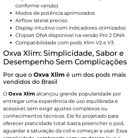
conforme versão)
Modos de potência aprimorados
Airflow lateral preciso
Display intuitivo com indicadores otimizados
Chipset DNA disponível na versão Pro 2 DNA
Compatibilidade com pods Xlim V2 e V3
Oxva Xlim: Simplicidade, Sabor e
Desempenho Sem Complicações
Por que o
Oxva Xlim
é um dos pods mais
vendidos do Brasil
O
Oxva Xlim
alcançou grande popularidade por
entregar uma experiência de uso equilibrada e
acessível, sem exigir ajustes complexos ou
conhecimentos técnicos. Ele foi projetado para
oferecer praticidade total: basta preencher o pod,
aguardar a saturação da coil e começar a usar. Essa