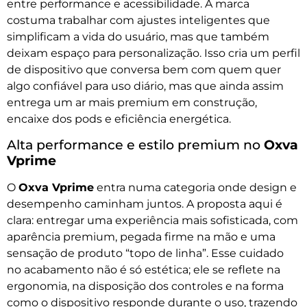
entre performance e acessibilidade. A marca
costuma trabalhar com ajustes inteligentes que
simplificam a vida do usuário, mas que também
deixam espaço para personalização. Isso cria um perfil
de dispositivo que conversa bem com quem quer
algo confiável para uso diário, mas que ainda assim
entrega um ar mais premium em construção,
encaixe dos pods e eficiência energética.
Alta performance e estilo premium no
Oxva
Vprime
O
Oxva Vprime
entra numa categoria onde design e
desempenho caminham juntos. A proposta aqui é
clara: entregar uma experiência mais sofisticada, com
aparência premium, pegada firme na mão e uma
sensação de produto “topo de linha”. Esse cuidado
no acabamento não é só estética; ele se reflete na
ergonomia, na disposição dos controles e na forma
como o dispositivo responde durante o uso, trazendo