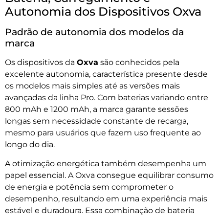
Autonomia dos Dispositivos Oxva
Padrão de autonomia dos modelos da
marca
Os dispositivos da
Oxva
são conhecidos pela
excelente autonomia, característica presente desde
os modelos mais simples até as versões mais
avançadas da linha Pro. Com baterias variando entre
800 mAh e 1200 mAh, a marca garante sessões
longas sem necessidade constante de recarga,
mesmo para usuários que fazem uso frequente ao
longo do dia.
A otimização energética também desempenha um
papel essencial. A Oxva consegue equilibrar consumo
de energia e potência sem comprometer o
desempenho, resultando em uma experiência mais
estável e duradoura. Essa combinação de bateria