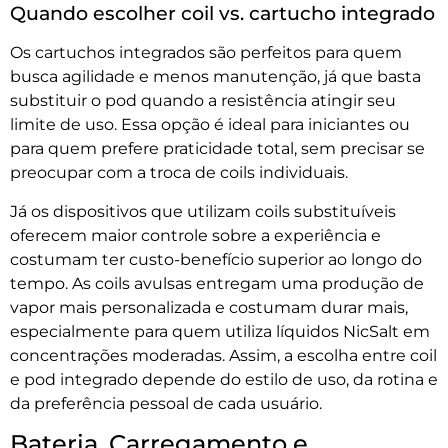
Quando escolher coil vs. cartucho integrado
Os cartuchos integrados são perfeitos para quem
busca agilidade e menos manutenção, já que basta
substituir o pod quando a resistência atingir seu
limite de uso. Essa opção é ideal para iniciantes ou
para quem prefere praticidade total, sem precisar se
preocupar com a troca de coils individuais.
Já os dispositivos que utilizam coils substituíveis
oferecem maior controle sobre a experiência e
costumam ter custo-benefício superior ao longo do
tempo. As coils avulsas entregam uma produção de
vapor mais personalizada e costumam durar mais,
especialmente para quem utiliza líquidos NicSalt em
concentrações moderadas. Assim, a escolha entre coil
e pod integrado depende do estilo de uso, da rotina e
da preferência pessoal de cada usuário.
Bateria, Carregamento e