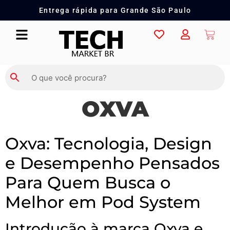
Entrega rápida para Grande São Paulo
OXVA
Oxva: Tecnologia, Design
e Desempenho Pensados
Para Quem Busca o
Melhor em Pod System
Introdução à marca Oxva e