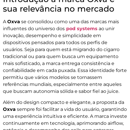
sua relevância no mercado
A
Oxva
se consolidou como uma das marcas mais
influentes do universo dos
pod systems
ao unir
inovação, desempenho e simplicidade em
dispositivos pensados para todos os perfis de
usuários. Seja para quem está migrando do cigarro
tradicional ou para quem busca um equipamento
mais sofisticado, a marca entrega consistência e
confiabilidade em cada puxada. Essa identidade forte
permitiu que vários modelos se tornassem
referências mundiais, especialmente entre aqueles
que buscam autonomia sólida e sabor fiel ao juice.
Além do design compacto e elegante, a proposta da
Oxva
sempre foi facilitar a vida do usuário, garantindo
uma experiência intuitiva e eficiente. A marca investe
continuamente em tecnologia, aprimorando airflow,