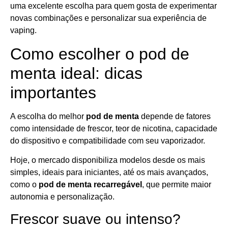
uma excelente escolha para quem gosta de experimentar
novas combinações e personalizar sua experiência de
vaping.
Como escolher o pod de
menta ideal: dicas
importantes
A escolha do melhor
pod de menta
depende de fatores
como intensidade de frescor, teor de nicotina, capacidade
do dispositivo e compatibilidade com seu vaporizador.
Hoje, o mercado disponibiliza modelos desde os mais
simples, ideais para iniciantes, até os mais avançados,
como o
pod de menta recarregável
, que permite maior
autonomia e personalização.
Frescor suave ou intenso?