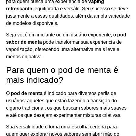
para quem busca uma experiência de
vaping
refrescante
, equilibrada e versátil. Seu sucesso se deve
justamente a essas qualidades, além da ampla variedade
de modelos disponíveis.
Seja você um iniciante ou um usuário experiente, o
pod
sabor de menta
pode transformar sua experiência de
vaporização, oferecendo uma alternativa mais leve e
menos enjoativa.
Para quem o pod de menta é
mais indicado?
O
pod de menta
é indicado para diversos perfis de
usuários: aqueles que estão fazendo a transição do
cigarro tradicional, os que buscam sabores mais suaves
e até os que desejam experimentar misturas criativas.
Sua versatilidade o torna uma escolha certeira para
quem quer explorar novos sabores sem abrir mão do