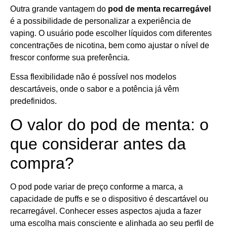
Outra grande vantagem do
pod de menta recarregável
é a possibilidade de personalizar a experiência de
vaping. O usuário pode escolher líquidos com diferentes
concentrações de nicotina, bem como ajustar o nível de
frescor conforme sua preferência.
Essa flexibilidade não é possível nos modelos
descartáveis, onde o sabor e a potência já vêm
predefinidos.
O valor do pod de menta: o
que considerar antes da
compra?
O pod pode variar de preço conforme a marca, a
capacidade de puffs e se o dispositivo é descartável ou
recarregável. Conhecer esses aspectos ajuda a fazer
uma escolha mais consciente e alinhada ao seu perfil de