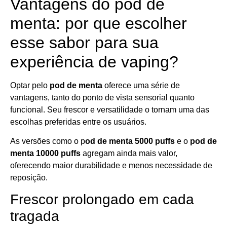
Vantagens do pod de
menta: por que escolher
esse sabor para sua
experiência de vaping?
Optar pelo
pod de menta
oferece uma série de
vantagens, tanto do ponto de vista sensorial quanto
funcional. Seu frescor e versatilidade o tornam uma das
escolhas preferidas entre os usuários.
As versões como o p
od de menta 5000 puffs
e o
pod de
menta 10000 puffs
agregam ainda mais valor,
oferecendo maior durabilidade e menos necessidade de
reposição.
Frescor prolongado em cada
tragada