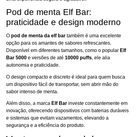
Pod de menta Elf Bar:
praticidade e design moderno
O
pod de menta da elf bar
também é uma excelente
opção para os amantes de sabores refrescantes.
Disponível em diferentes tamanhos, como o popular
Elf
Bar 5000
e versões de até
10000 puffs
, ele alia
autonomia e praticidade.
O design compacto e discreto é ideal para quem busca
um dispositivo fácil de transportar, sem abrir mão do
sabor intenso de menta.
Além disso, a marca
Elf Bar
investe constantemente em
inovação, oferecendo dispositivos com baterias duráveis
e sistemas que evitam vazamentos, elevando a
segurança e a eficiência do produto.