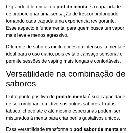
O grande diferencial do
pod de menta
é a capacidade
de proporcionar uma sensação de frescor prolongado,
tornando cada tragada uma experiência revigorante.
Esse aspecto é fundamental para quem busca um vapor
mais leve e menos agressivo.
Diferente de sabores muito doces ou intensos, a menta é
ideal para o uso diário, pois evita o cansaço sensorial e
permite sessões de vaping mais longas e confortáveis.
Versatilidade na combinação de
sabores
Outro ponto positivo do
pod de menta
é sua capacidade
de se combinar com diversos outros sabores. Frutas,
tabaco, chocolate e até mesmo especiarias podem ser
misturados à menta para criar perfis gustativos únicos.
Essa versatilidade transforma o
pod sabor de menta
em