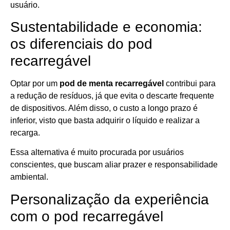
usuário.
Sustentabilidade e economia:
os diferenciais do pod
recarregável
Optar por um
pod de menta recarregável
contribui para
a redução de resíduos, já que evita o descarte frequente
de dispositivos. Além disso, o custo a longo prazo é
inferior, visto que basta adquirir o líquido e realizar a
recarga.
Essa alternativa é muito procurada por usuários
conscientes, que buscam aliar prazer e responsabilidade
ambiental.
Personalização da experiência
com o pod recarregável