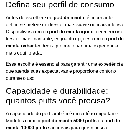
Defina seu perfil de consumo
Antes de escolher seu
pod de menta
, é importante
definir se prefere um frescor mais suave ou mais intenso.
Dispositivos como o
pod de menta ignite
oferecem um
frescor mais marcante, enquanto opções como o
pod de
menta oxbar
tendem a proporcionar uma experiência
mais equilibrada.
Essa escolha é essencial para garantir uma experiência
que atenda suas expectativas e proporcione conforto
durante o uso.
Capacidade e durabilidade:
quantos puffs você precisa?
A capacidade do pod também é um critério importante.
Modelos como o
pod de menta 5000 puffs
ou
pod de
menta 10000 puffs
são ideais para quem busca