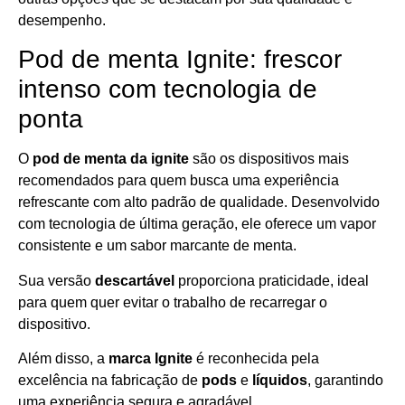
desempenho.
Pod de menta Ignite: frescor
intenso com tecnologia de
ponta
O
pod de menta da ignite
são os dispositivos mais
recomendados para quem busca uma experiência
refrescante com alto padrão de qualidade. Desenvolvido
com tecnologia de última geração, ele oferece um vapor
consistente e um sabor marcante de menta.
Sua versão
descartável
proporciona praticidade, ideal
para quem quer evitar o trabalho de recarregar o
dispositivo.
Além disso, a
marca Ignite
é reconhecida pela
excelência na fabricação de
pods
e
líquidos
, garantindo
uma experiência segura e agradável.