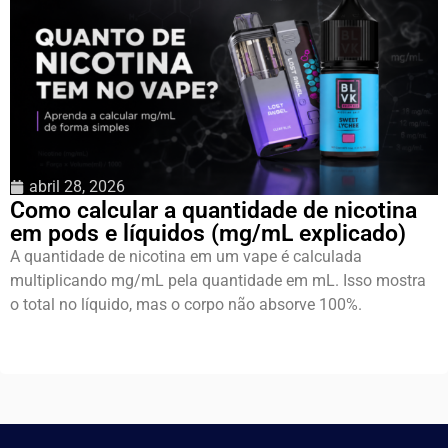
abril 28, 2026
Como calcular a quantidade de nicotina
em pods e líquidos (mg/mL explicado)
A quantidade de nicotina em um vape é calculada
multiplicando mg/mL pela quantidade em mL. Isso mostra
o total no líquido, mas o corpo não absorve 100%.