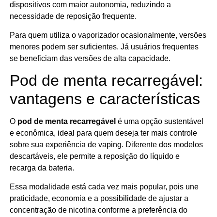
dispositivos com maior autonomia, reduzindo a
necessidade de reposição frequente.
Para quem utiliza o vaporizador ocasionalmente, versões
menores podem ser suficientes. Já usuários frequentes
se beneficiam das versões de alta capacidade.
Pod de menta recarregável:
vantagens e características
O
pod de menta recarregável
é uma opção sustentável
e econômica, ideal para quem deseja ter mais controle
sobre sua experiência de vaping. Diferente dos modelos
descartáveis, ele permite a reposição do líquido e
recarga da bateria.
Essa modalidade está cada vez mais popular, pois une
praticidade, economia e a possibilidade de ajustar a
concentração de nicotina conforme a preferência do