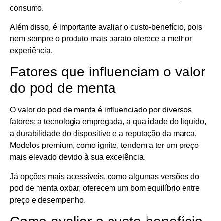
consumo.
Além disso, é importante avaliar o custo-benefício, pois
nem sempre o produto mais barato oferece a melhor
experiência.
Fatores que influenciam o valor
do pod de menta
O valor do pod de menta é influenciado por diversos
fatores: a tecnologia empregada, a qualidade do líquido,
a durabilidade do dispositivo e a reputação da marca.
Modelos premium, como ignite, tendem a ter um preço
mais elevado devido à sua excelência.
Já opções mais acessíveis, como algumas versões do
pod de menta oxbar, oferecem um bom equilíbrio entre
preço e desempenho.