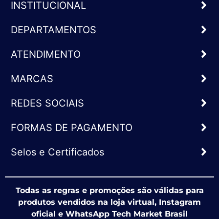
INSTITUCIONAL
DEPARTAMENTOS
ATENDIMENTO
MARCAS
REDES SOCIAIS
FORMAS DE PAGAMENTO
Selos e Certificados
Todas as regras e promoções são válidas para
produtos vendidos na loja virtual, Instagram
oficial e WhatsApp Tech Market Brasil