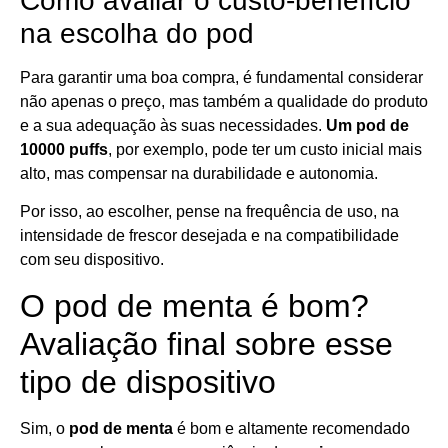
Como avaliar o custo-benefício
na escolha do pod
Para garantir uma boa compra, é fundamental considerar
não apenas o preço, mas também a qualidade do produto
e a sua adequação às suas necessidades.
Um pod de
10000 puffs
, por exemplo, pode ter um custo inicial mais
alto, mas compensar na durabilidade e autonomia.
Por isso, ao escolher, pense na frequência de uso, na
intensidade de frescor desejada e na compatibilidade
com seu dispositivo.
O pod de menta é bom?
Avaliação final sobre esse
tipo de dispositivo
Sim, o
pod de menta
é bom e altamente recomendado