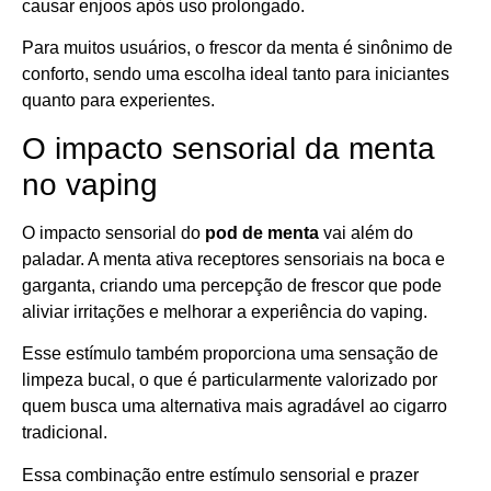
causar enjoos após uso prolongado.
Para muitos usuários, o frescor da menta é sinônimo de
conforto, sendo uma escolha ideal tanto para iniciantes
quanto para experientes.
O impacto sensorial da menta
no vaping
O impacto sensorial do
pod de menta
vai além do
paladar. A menta ativa receptores sensoriais na boca e
garganta, criando uma percepção de frescor que pode
aliviar irritações e melhorar a experiência do vaping.
Esse estímulo também proporciona uma sensação de
limpeza bucal, o que é particularmente valorizado por
quem busca uma alternativa mais agradável ao cigarro
tradicional.
Essa combinação entre estímulo sensorial e prazer