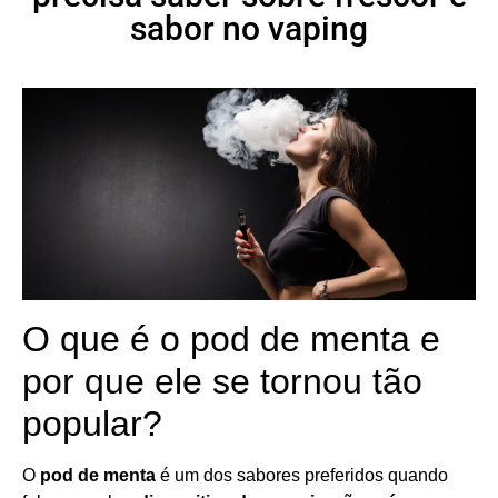
sabor no vaping
O que é o pod de menta e
por que ele se tornou tão
popular?
O
pod de menta
é um dos sabores preferidos quando