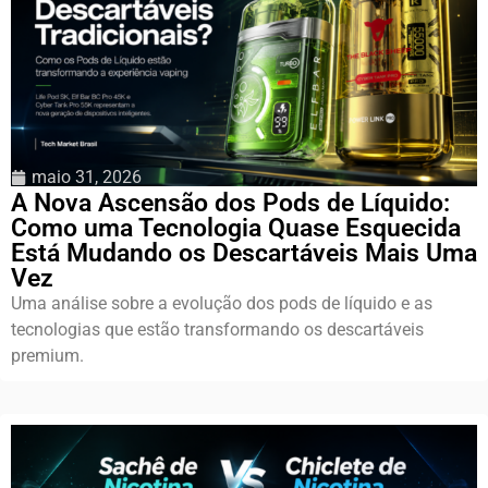
maio 31, 2026
A Nova Ascensão dos Pods de Líquido:
Como uma Tecnologia Quase Esquecida
Está Mudando os Descartáveis Mais Uma
Vez
Uma análise sobre a evolução dos pods de líquido e as
tecnologias que estão transformando os descartáveis
premium.