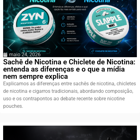
maio 24, 2026
Sachê de Nicotina e Chiclete de Nicotina:
entenda as diferenças e o que a mídia
nem sempre explica
Explicamos as diferenças entre sachês de nicotina, chicletes
de nicotina e cigarros tradicionais, abordando composição,
uso e os contrapontos ao debate recente sobre nicotine
pouches.