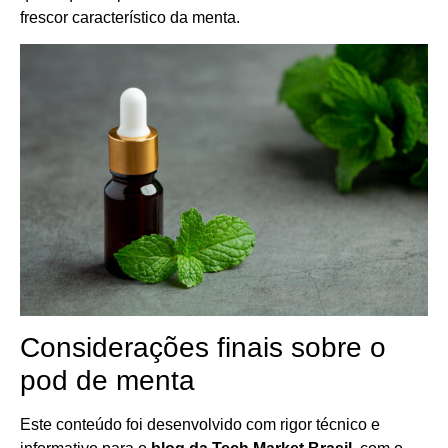
frescor característico da menta.
Considerações finais sobre o
pod de menta
Este conteúdo foi desenvolvido com rigor técnico e