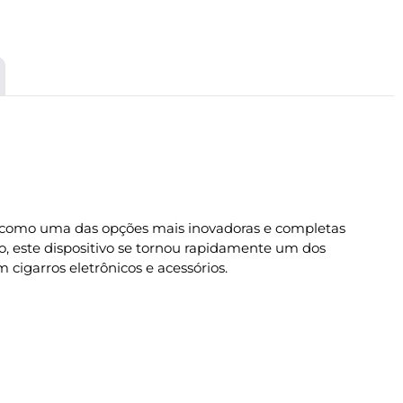
 como uma das opções mais inovadoras e completas
 este dispositivo se tornou rapidamente um dos
m cigarros eletrônicos e acessórios.