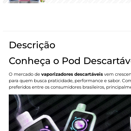
Descrição
Conheça o Pod Descartáv
O mercado de
vaporizadores descartáveis
vem crescend
para quem busca praticidade, performance e sabor. Co
preferidos entre os consumidores brasileiros, principalm