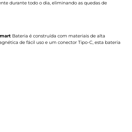
nte durante todo o dia, eliminando as quedas de
mart
Bateria é construída com materiais de alta
ética de fácil uso e um conector Tipo-C, esta bateria