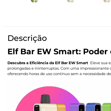
Descrição
Elf Bar EW Smart: Poder 
Descubra a Eficiência da Elf Bar EW Smart
Eleve sua e
prolongadas e ininterruptas. Com uma impressionante 
oferecendo horas de uso contínuo sem a necessidade de