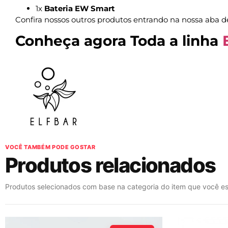
1x
Bateria EW Smart
Confira nossos outros produtos entrando na nossa aba 
Conheça agora Toda a linha
VOCÊ TAMBÉM PODE GOSTAR
Produtos relacionados
Produtos selecionados com base na categoria do item que você es