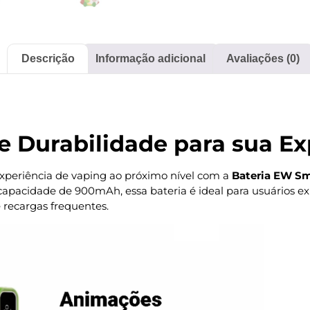
Descrição
Informação adicional
Avaliações (0)
e Durabilidade para sua E
xperiência de vaping ao próximo nível com a
Bateria EW Sm
capacidade de 900mAh, essa bateria é ideal para usuários
 recargas frequentes.