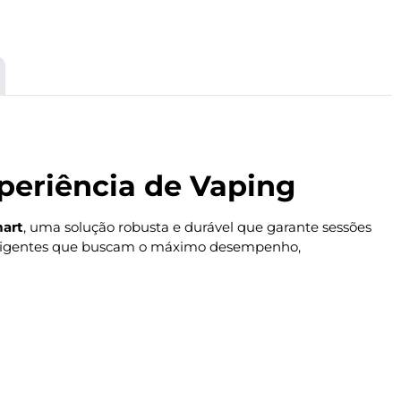
xperiência de Vaping
art
, uma solução robusta e durável que garante sessões
 exigentes que buscam o máximo desempenho,