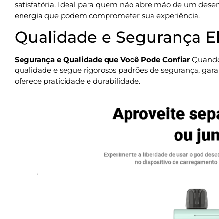
satisfatória. Ideal para quem não abre mão de um dese
energia que podem comprometer sua experiência.
Qualidade e Segurança E
Segurança e Qualidade que Você Pode Confiar
Quando 
qualidade e segue rigorosos padrões de segurança, gara
oferece praticidade e durabilidade.