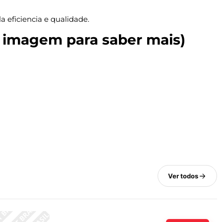
a eficiencia e qualidade.
a imagem para saber mais)
Ver todos