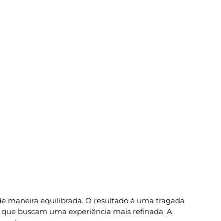
de maneira equilibrada. O resultado é uma tragada
es que buscam uma experiência mais refinada. A