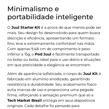
Minimalismo e
portabilidade inteligente
O
Juul Starter Kit
é a prova de que menos pode ser
mais. Seu design foi desenvolvido para quem busca
discrição e eficiência, apresentando um formato
fino, leve e extremamente confortável nas mãos.
Com apenas 9,48 cm de comprimento e peso
inferior a 15g, o
Pod Juul
é facilmente transportado
no bolso ou bolsa, ideal para o uso diário e situações
em que praticidade e elegância se encontram.
Além da aparência sofisticada, o corpo do
Juul Kit
é
fabricado em alumínio anodizado, garantindo
resistência e durabilidade. Seu acabamento fosco
evita marcas de uso e proporciona uma pegada
firme, reforçando a sensação premium que só a
Tech Market Brasil
entrega em seus dispositivos
originais. Cada detalhe foi pensado para