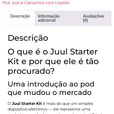
Pod Juul e Cartuchos com Líquido
Descrição
Informação
Avaliações
adicional
(0)
Descrição
O que é o Juul Starter
Kit e por que ele é tão
procurado?
Uma introdução ao pod
que mudou o mercado
O
Juul Starter Kit
é mais do que um simples
dispositivo eletrônico — ele representa uma