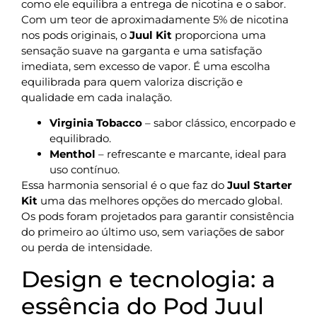
como ele equilibra a entrega de nicotina e o sabor.
Com um teor de aproximadamente 5% de nicotina
nos pods originais, o
Juul Kit
proporciona uma
sensação suave na garganta e uma satisfação
imediata, sem excesso de vapor. É uma escolha
equilibrada para quem valoriza discrição e
qualidade em cada inalação.
Virginia Tobacco
– sabor clássico, encorpado e
equilibrado.
Menthol
– refrescante e marcante, ideal para
uso contínuo.
Essa harmonia sensorial é o que faz do
Juul Starter
Kit
uma das melhores opções do mercado global.
Os pods foram projetados para garantir consistência
do primeiro ao último uso, sem variações de sabor
ou perda de intensidade.
Design e tecnologia: a
essência do Pod Juul