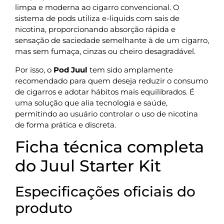
limpa e moderna ao cigarro convencional. O
sistema de pods utiliza e-liquids com sais de
nicotina, proporcionando absorção rápida e
sensação de saciedade semelhante à de um cigarro,
mas sem fumaça, cinzas ou cheiro desagradável.
Por isso, o
Pod Juul
tem sido amplamente
recomendado para quem deseja reduzir o consumo
de cigarros e adotar hábitos mais equilibrados. É
uma solução que alia tecnologia e saúde,
permitindo ao usuário controlar o uso de nicotina
de forma prática e discreta.
Ficha técnica completa
do Juul Starter Kit
Especificações oficiais do
produto