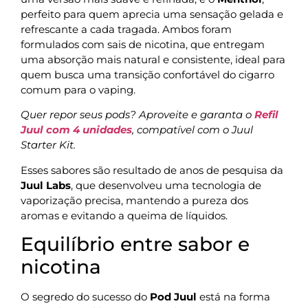
perfeito para quem aprecia uma sensação gelada e
refrescante a cada tragada. Ambos foram
formulados com sais de nicotina, que entregam
uma absorção mais natural e consistente, ideal para
quem busca uma transição confortável do cigarro
comum para o vaping.
Quer repor seus pods? Aproveite e garanta o
Refil
Juul com 4 unidades
, compatível com o Juul
Starter Kit.
Esses sabores são resultado de anos de pesquisa da
Juul Labs
, que desenvolveu uma tecnologia de
vaporização precisa, mantendo a pureza dos
aromas e evitando a queima de líquidos.
Equilíbrio entre sabor e
nicotina
O segredo do sucesso do
Pod Juul
está na forma