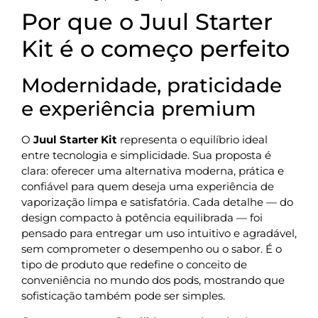
Por que o Juul Starter
Kit é o começo perfeito
Modernidade, praticidade
e experiência premium
O
Juul Starter Kit
representa o equilíbrio ideal
entre tecnologia e simplicidade. Sua proposta é
clara: oferecer uma alternativa moderna, prática e
confiável para quem deseja uma experiência de
vaporização limpa e satisfatória. Cada detalhe — do
design compacto à potência equilibrada — foi
pensado para entregar um uso intuitivo e agradável,
sem comprometer o desempenho ou o sabor. É o
tipo de produto que redefine o conceito de
conveniência no mundo dos pods, mostrando que
sofisticação também pode ser simples.