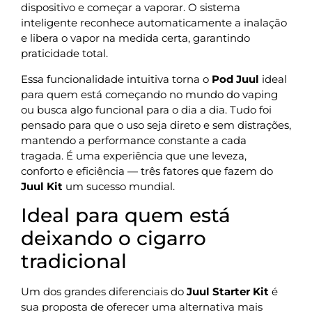
dispositivo e começar a vaporar. O sistema
inteligente reconhece automaticamente a inalação
e libera o vapor na medida certa, garantindo
praticidade total.
Essa funcionalidade intuitiva torna o
Pod Juul
ideal
para quem está começando no mundo do vaping
ou busca algo funcional para o dia a dia. Tudo foi
pensado para que o uso seja direto e sem distrações,
mantendo a performance constante a cada
tragada. É uma experiência que une leveza,
conforto e eficiência — três fatores que fazem do
Juul Kit
um sucesso mundial.
Ideal para quem está
deixando o cigarro
tradicional
Um dos grandes diferenciais do
Juul Starter Kit
é
sua proposta de oferecer uma alternativa mais