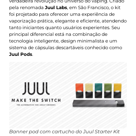
verdadeira revolução no universo do vaping. Criado
pela renomada
Juul Labs
, em São Francisco, o kit
foi projetado para oferecer uma experiência de
vaporização prática, elegante e eficiente, atendendo
tanto iniciantes quanto usuários experientes. Seu
principal diferencial está na combinação de
tecnologia inteligente, design minimalista e um
sistema de cápsulas descartáveis conhecido como
Juul Pods
.
Banner pod com cartucho do Juul Starter Kit