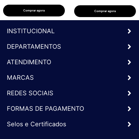
Comprar agora
Comprar agora
INSTITUCIONAL
DEPARTAMENTOS
ATENDIMENTO
MARCAS
REDES SOCIAIS
FORMAS DE PAGAMENTO
Selos e Certificados