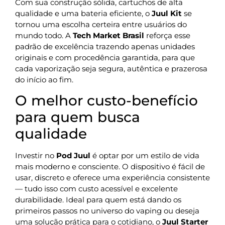
Com sua construção sólida, cartuchos de alta
qualidade e uma bateria eficiente, o
Juul Kit
se
tornou uma escolha certeira entre usuários do
mundo todo. A
Tech Market Brasil
reforça esse
padrão de excelência trazendo apenas unidades
originais e com procedência garantida, para que
cada vaporização seja segura, autêntica e prazerosa
do início ao fim.
O melhor custo-benefício
para quem busca
qualidade
Investir no
Pod Juul
é optar por um estilo de vida
mais moderno e consciente. O dispositivo é fácil de
usar, discreto e oferece uma experiência consistente
— tudo isso com custo acessível e excelente
durabilidade. Ideal para quem está dando os
primeiros passos no universo do vaping ou deseja
uma solução prática para o cotidiano, o
Juul Starter