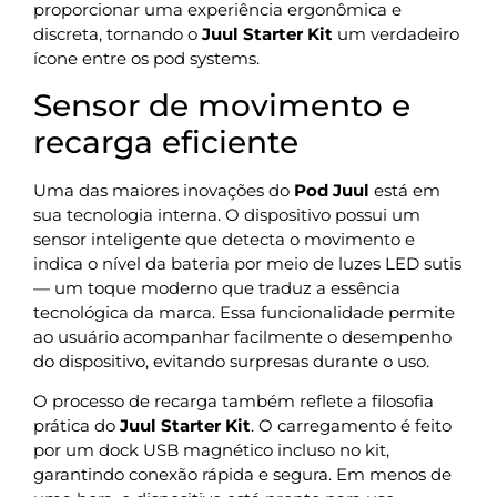
proporcionar uma experiência ergonômica e
discreta, tornando o
Juul Starter Kit
um verdadeiro
ícone entre os pod systems.
Sensor de movimento e
recarga eficiente
Uma das maiores inovações do
Pod Juul
está em
sua tecnologia interna. O dispositivo possui um
sensor inteligente que detecta o movimento e
indica o nível da bateria por meio de luzes LED sutis
— um toque moderno que traduz a essência
tecnológica da marca. Essa funcionalidade permite
ao usuário acompanhar facilmente o desempenho
do dispositivo, evitando surpresas durante o uso.
O processo de recarga também reflete a filosofia
prática do
Juul Starter Kit
. O carregamento é feito
por um dock USB magnético incluso no kit,
garantindo conexão rápida e segura. Em menos de