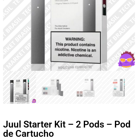
Juul Starter Kit – 2 Pods – Pod
de Cartucho