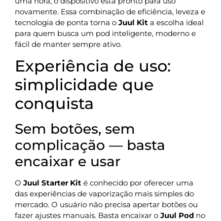
uma hora, o dispositivo está pronto para uso
novamente. Essa combinação de eficiência, leveza e
tecnologia de ponta torna o
Juul Kit
a escolha ideal
para quem busca um pod inteligente, moderno e
fácil de manter sempre ativo.
Experiência de uso:
simplicidade que
conquista
Sem botões, sem
complicação — basta
encaixar e usar
O
Juul Starter Kit
é conhecido por oferecer uma
das experiências de vaporização mais simples do
mercado. O usuário não precisa apertar botões ou
fazer ajustes manuais. Basta encaixar o
Juul Pod
no