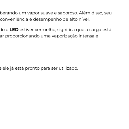
berando um vapor suave e saboroso. Além disso, seu
conveniência e desempenho de alto nível.
ndo o
LED
estiver vermelho, significa que a carga está
nuar proporcionando uma vaporização intensa e
ele já está pronto para ser utilizado.