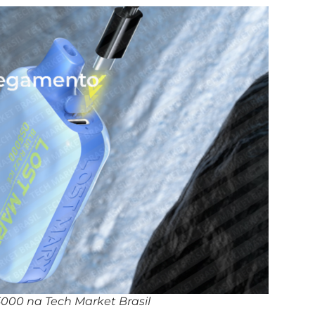
5000 na Tech Market Brasil