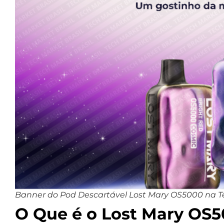
Banner do Pod Descartável Lost Mary OS5000 na Te
O Que é o Lost Mary OS