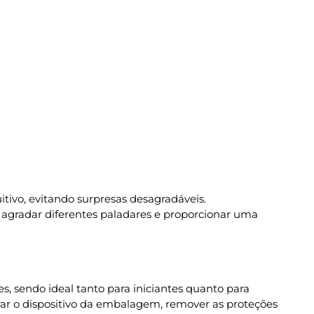
tivo, evitando surpresas desagradáveis.
agradar diferentes paladares e proporcionar uma
, sendo ideal tanto para iniciantes quanto para
irar o dispositivo da embalagem, remover as proteções