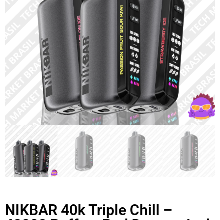
NIKBAR 40k Triple Chill –