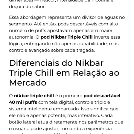
doçura do sabor.
Essa abordagem representa um divisor de águas no
segmento. Até então, pods descartáveis com alto
número de puffs apostavam apenas em maior
autonomia. O
pod Nikbar Triple Chill
inverte essa
lógica, entregando não apenas durabilidade, mas
controle avançado sobre cada tragada.
Diferenciais do Nikbar
Triple Chill em Relação ao
Mercado
O
nikbar triple chill
é o primeiro
pod descartável
40 mil puffs
com tela digital, controle triplo e
sistema inteligente embarcado. Isso significa que
ele não é apenas potente, mas interativo. Cada
botão lateral atua diretamente nos parâmetros que
o usuário pode ajustar, tornando a experiência