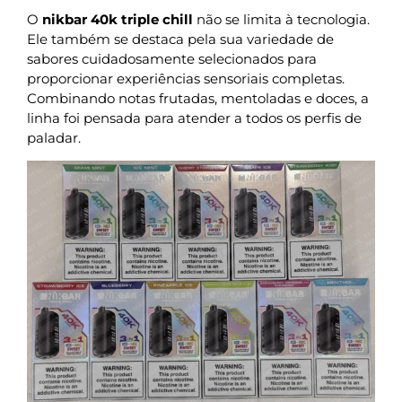
O
nikbar 40k triple chill
não se limita à tecnologia.
Ele também se destaca pela sua variedade de
sabores cuidadosamente selecionados para
proporcionar experiências sensoriais completas.
Combinando notas frutadas, mentoladas e doces, a
linha foi pensada para atender a todos os perfis de
paladar.