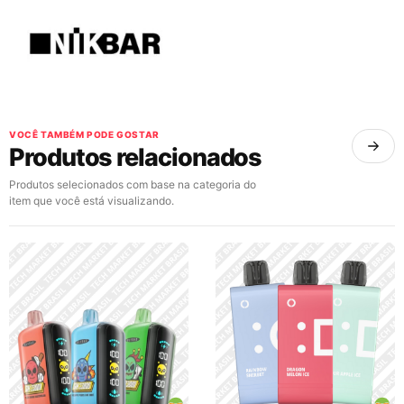
VOCÊ TAMBÉM PODE GOSTAR
Produtos relacionados
Produtos selecionados com base na categoria do
item que você está visualizando.