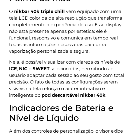
O
nikbar 40k triple chill
vem equipado com uma
tela LCD colorida de alta resolução que transforma
completamente a experiência de uso. Esse display
não está presente apenas por estética: ele é
funcional, responsivo e comunica em tempo real
todas as informações necessárias para uma
vaporização personalizada e segura.
Nela, é possível visualizar com clareza os níveis de
ICE
,
NIC
e
SWEET
selecionados, permitindo ao
usuário adaptar cada sessão ao seu gosto com total
precisão. O fato de todas as configurações serem
visíveis na tela reforça o caráter interativo e
inteligente do
pod descartável nikbar 40k
.
Indicadores de Bateria e
Nível de Líquido
Além dos controles de personalização, o visor exibe