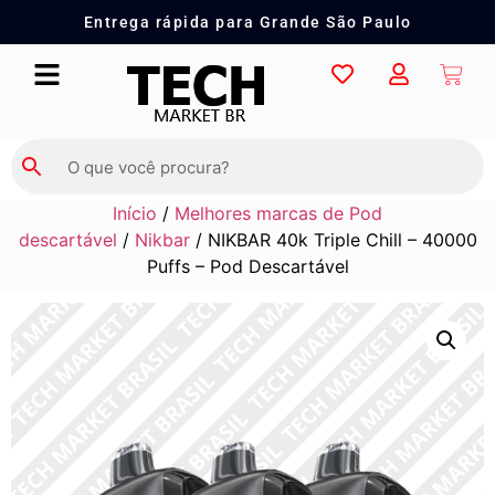
Entrega rápida para Grande São Paulo
Início
/
Melhores marcas de Pod
descartável
/
Nikbar
/ NIKBAR 40k Triple Chill – 40000
Puffs – Pod Descartável