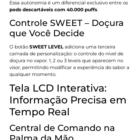
Essa autonomia é um diferencial exclusivo entre os
pods descartáveis com 40.000 puffs
.
Controle SWEET – Doçura
que Você Decide
O botão
SWEET LEVEL
adiciona uma terceira
camada de personalização: o controle do nível de
doçura no vapor. 1, 2 ou 3 leveis que aparecem no
visor, permitindo modificar a experiência do sabor a
qualquer momento.
Tela LCD Interativa:
Informação Precisa em
Tempo Real
Central de Comando na
Palma da Mão