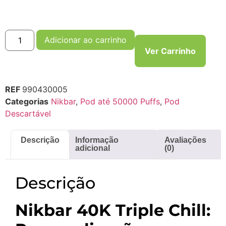
Adicionar ao carrinho
Ver Carrinho
REF
990430005
Categorias
Nikbar
,
Pod até 50000 Puffs
,
Pod
Descartável
Descrição
Informação
Avaliações
adicional
(0)
Descrição
Nikbar 40K Triple Chill: