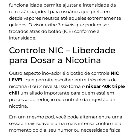
funcionalidade permite ajustar a intensidade da
refrescância, ideal para usuários que preferem
desde vapores neutros até aqueles extremamente
gelados. O visor exibe 3 niveis que podem ser
trocados atras do botão (ICE) conforme a
intensidade.
Controle NIC – Liberdade
para Dosar a Nicotina
Outro aspecto inovador é o botão de controle
NIC
LEVEL
, que permite escolher entre três níveis de
nicotina (1 ou 2 niveis). Isso torna o
nikbar 40k triple
chill
um aliado importante para quem está em
processo de redução ou controle da ingestão de
nicotina.
Em um mesmo pod, você pode alternar entre uma
sessão mais suave e uma mais intensa conforme o
momento do dia, seu humor ou necessidade física.