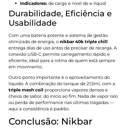
Indicadores:
de carga e nível de e-liquid
Durabilidade, Eficiência e
Usabilidade
Com uma bateria potente e sistema de gestão
otimizada de energia, o
nikbar 40k triple chill
entrega dias de uso antes de precisar de recarga. A
conexão USB-C permite carregamento rápido e
eficiente, ideal para a rotina de quem está sempre
em movimento.
Outro ponto importante é o aproveitamento do
líquido. A combinação do tanque de 21,5mL com a
triple mesh coil
proporciona vapores densos e
cheios de sabor, do início ao fim. Nada de vapor ralo
ou perda de performance nas últimas tragadas —
aqui a consistência é padrão.
Conclusão: Nikbar