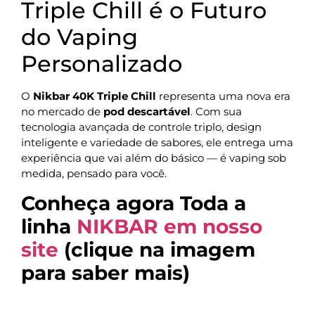
Triple Chill é o Futuro
do Vaping
Personalizado
O
Nikbar 40K Triple Chill
representa uma nova era
no mercado de
pod descartável
. Com sua
tecnologia avançada de controle triplo, design
inteligente e variedade de sabores, ele entrega uma
experiência que vai além do básico — é vaping sob
medida, pensado para você.
Conheça agora Toda a
linha
NIKBAR em nosso
site
(clique na imagem
para saber mais)