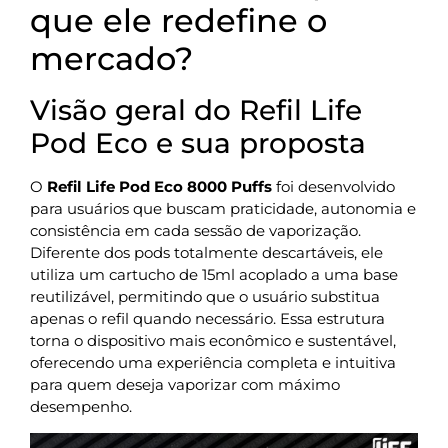
que ele redefine o
mercado?
Visão geral do Refil Life
Pod Eco e sua proposta
O
Refil Life Pod Eco 8000 Puffs
foi desenvolvido
para usuários que buscam praticidade, autonomia e
consistência em cada sessão de vaporização.
Diferente dos pods totalmente descartáveis, ele
utiliza um cartucho de 15ml acoplado a uma base
reutilizável, permitindo que o usuário substitua
apenas o refil quando necessário. Essa estrutura
torna o dispositivo mais econômico e sustentável,
oferecendo uma experiência completa e intuitiva
para quem deseja vaporizar com máximo
desempenho.