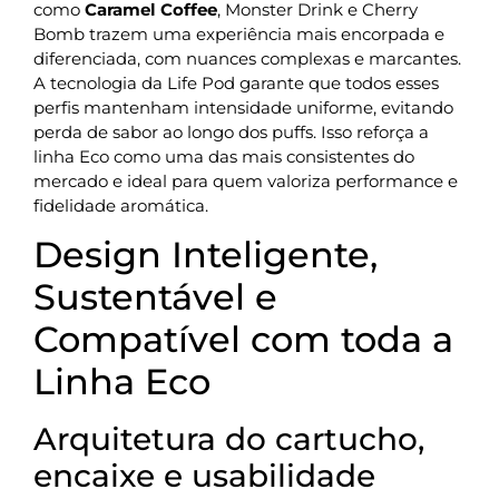
como
Caramel Coffee
, Monster Drink e Cherry
Bomb trazem uma experiência mais encorpada e
diferenciada, com nuances complexas e marcantes.
A tecnologia da Life Pod garante que todos esses
perfis mantenham intensidade uniforme, evitando
perda de sabor ao longo dos puffs. Isso reforça a
linha Eco como uma das mais consistentes do
mercado e ideal para quem valoriza performance e
fidelidade aromática.
Design Inteligente,
Sustentável e
Compatível com toda a
Linha Eco
Arquitetura do cartucho,
encaixe e usabilidade