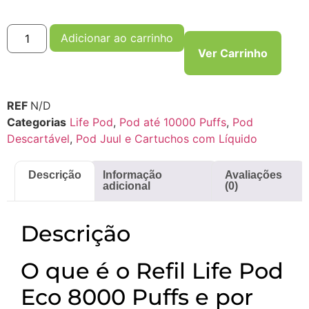
Adicionar ao carrinho
Ver Carrinho
REF
N/D
Categorias
Life Pod
,
Pod até 10000 Puffs
,
Pod
Descartável
,
Pod Juul e Cartuchos com Líquido
Descrição
Informação
Avaliações
adicional
(0)
Descrição
O que é o Refil Life Pod
Eco 8000 Puffs e por