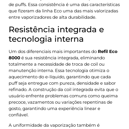
de puffs. Essa consistência é uma das características
que fizeram da linha Eco uma das mais valorizadas
entre vaporizadores de alta durabilidade.
Resistência integrada e
tecnologia interna
Um dos diferenciais mais importantes do
Refil Eco
8000
é sua resistência integrada, eliminando
totalmente a necessidade de troca de coil ou
manutenção interna. Essa tecnologia otimiza o
aquecimento do e-líquido, garantindo que cada
puff seja entregue com pureza, densidade e sabor
refinado. A construção da coil integrada evita que o
usuário enfrente problemas comuns como queima
precoce, vazamentos ou variações repentinas de
gosto, garantindo uma experiência linear e
confiável.
A uniformidade da vaporização também é