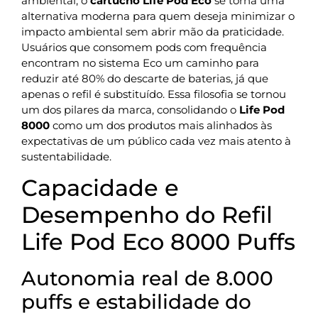
ambiental, o
cartucho Life Pod Eco
se torna uma
alternativa moderna para quem deseja minimizar o
impacto ambiental sem abrir mão da praticidade.
Usuários que consomem pods com frequência
encontram no sistema Eco um caminho para
reduzir até 80% do descarte de baterias, já que
apenas o refil é substituído. Essa filosofia se tornou
um dos pilares da marca, consolidando o
Life Pod
8000
como um dos produtos mais alinhados às
expectativas de um público cada vez mais atento à
sustentabilidade.
Capacidade e
Desempenho do Refil
Life Pod Eco 8000 Puffs
Autonomia real de 8.000
puffs e estabilidade do