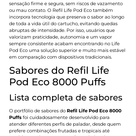
sensação firme e segura, sem riscos de vazamento
ou mau contato. O Refil Life Pod Eco também
incorpora tecnologia que preserva o sabor ao longo
de toda a vida útil do cartucho, evitando quedas
abruptas de intensidade. Por isso, usuários que
valorizam praticidade, autonomia e um vapor
sempre consistente acabam encontrando no Life
Pod Eco uma solução superior e muito mais estável
em comparação com dispositivos tradicionais.
Sabores do Refil Life
Pod Eco 8000 Puffs
Lista completa de sabores
O portfólio de sabores do
Refil Life Pod Eco 8000
Puffs
foi cuidadosamente desenvolvido para
atender diferentes perfis de paladar, desde quem
prefere combinações frutadas e tropicais até