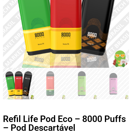
Refil Life Pod Eco – 8000 Puffs
– Pod Descartável