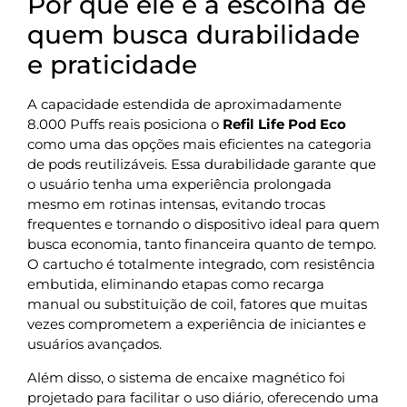
Por que ele é a escolha de
quem busca durabilidade
e praticidade
A capacidade estendida de aproximadamente
8.000 Puffs reais posiciona o
Refil Life Pod Eco
como uma das opções mais eficientes na categoria
de pods reutilizáveis. Essa durabilidade garante que
o usuário tenha uma experiência prolongada
mesmo em rotinas intensas, evitando trocas
frequentes e tornando o dispositivo ideal para quem
busca economia, tanto financeira quanto de tempo.
O cartucho é totalmente integrado, com resistência
embutida, eliminando etapas como recarga
manual ou substituição de coil, fatores que muitas
vezes comprometem a experiência de iniciantes e
usuários avançados.
Além disso, o sistema de encaixe magnético foi
projetado para facilitar o uso diário, oferecendo uma