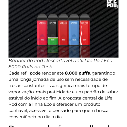
Banner do Pod Descartável Refil Life Pod Eco –
8000 Puffs na Tech
Cada refil pode render até
8.000 puffs
, garantindo
uma longa jornada de uso sem necessidade de
trocas constantes. Isso significa mais tempo de
vaporização, mais praticidade e um padrão de sabor
estável do início ao fim. A proposta central da Life
Pod com a linha Eco é oferecer um produto
confiável, acessível e pensado para quem busca
conveniência no dia a dia.