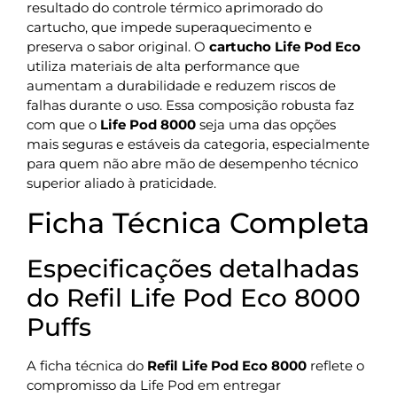
resultado do controle térmico aprimorado do
cartucho, que impede superaquecimento e
preserva o sabor original. O
cartucho Life Pod Eco
utiliza materiais de alta performance que
aumentam a durabilidade e reduzem riscos de
falhas durante o uso. Essa composição robusta faz
com que o
Life Pod 8000
seja uma das opções
mais seguras e estáveis da categoria, especialmente
para quem não abre mão de desempenho técnico
superior aliado à praticidade.
Ficha Técnica Completa
Especificações detalhadas
do Refil Life Pod Eco 8000
Puffs
A ficha técnica do
Refil Life Pod Eco 8000
reflete o
compromisso da Life Pod em entregar