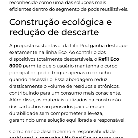
reconhecido como uma das soluções mais
eficientes dentro do segmento de pods reutilizáveis.
Construção ecológica e
redução de descarte
A proposta sustentável da Life Pod ganha destaque
exatamente na linha Eco. Ao contrário dos
dispositivos totalmente descartáveis, o
Refil Eco
8000
permite que o usuário mantenha o corpo
principal do pod e troque apenas o cartucho
quando necessário. Essa abordagem reduz
drasticamente o volume de resíduos eletrônicos,
contribuindo para um consumo mais consciente.
Além disso, os materiais utilizados na construção
dos cartuchos são pensados para oferecer
durabilidade sem comprometer a leveza,
garantindo uma solução equilibrada e responsável.
Combinando desempenho e responsabilidade