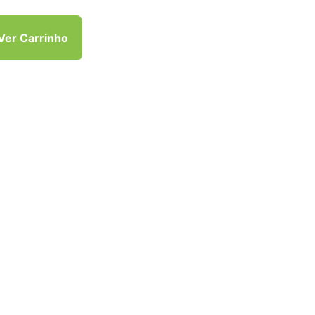
Ver Carrinho