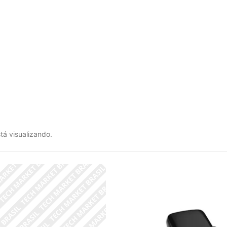
tá visualizando.