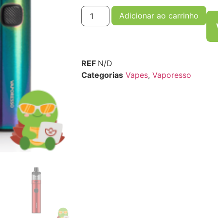
Adicionar ao carrinho
REF
N/D
Categorias
Vapes
,
Vaporesso