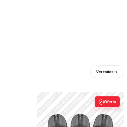
Ver todos
Oferta