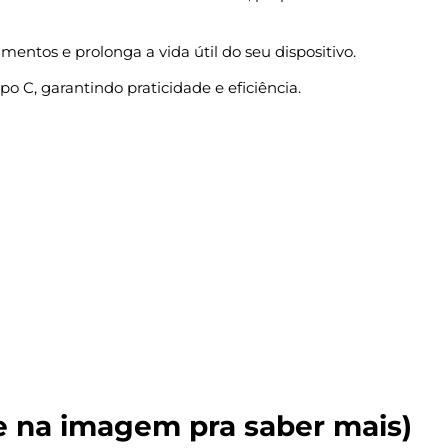
entos e prolonga a vida útil do seu dispositivo.
 C, garantindo praticidade e eficiência.
e na imagem pra saber mais)