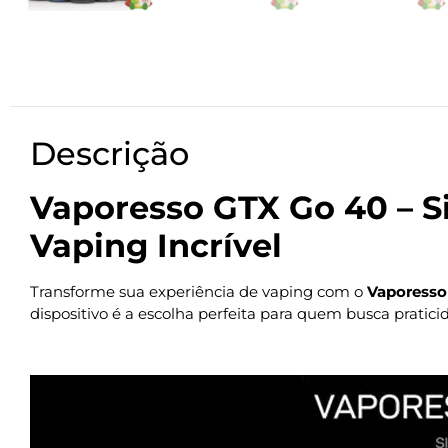
Descrição
Vaporesso GTX Go 40 – S
Vaping Incrível
Transforme sua experiência de vaping com o
Vaporesso
dispositivo é a escolha perfeita para quem busca prat