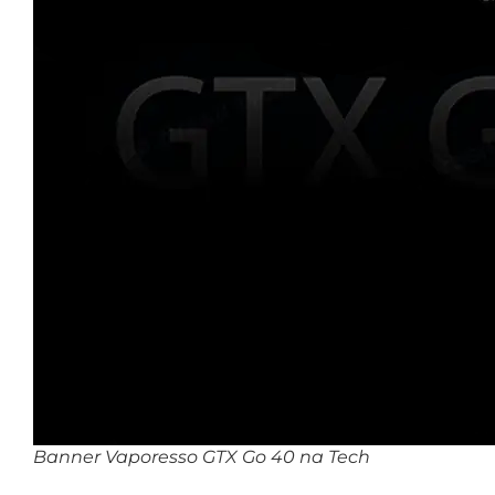
Banner Vaporesso GTX Go 40 na Tech