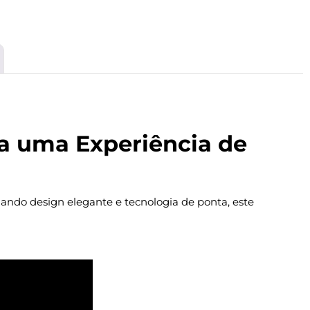
ra uma Experiência de
ando design elegante e tecnologia de ponta, este