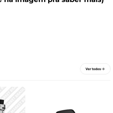
Ver todos