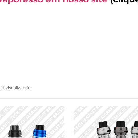
tá visualizando.