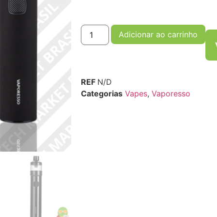
Adicionar ao carrinho
REF
N/D
Categorias
Vapes
,
Vaporesso