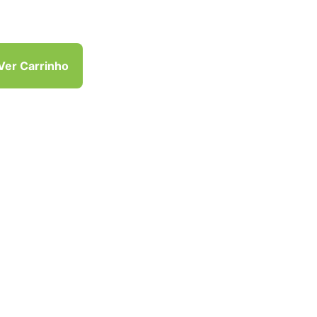
Ver Carrinho