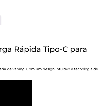
ga Rápida Tipo-C para
rnada de vaping. Com um design intuitivo e tecnologia de