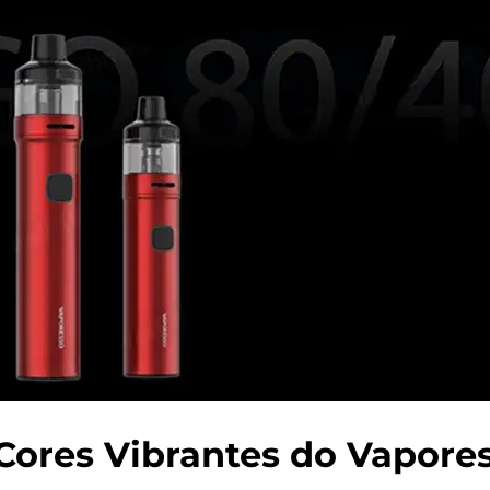
Cores Vibrantes do Vapore