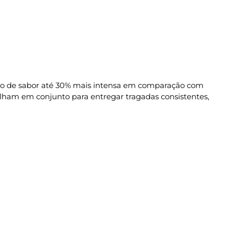
ão de sabor até 30% mais intensa em comparação com
alham em conjunto para entregar tragadas consistentes,