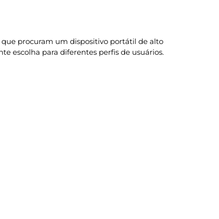
 que procuram um dispositivo portátil de alto
e escolha para diferentes perfis de usuários.