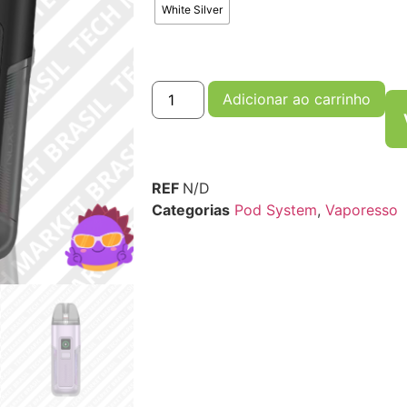
White Silver
Adicionar ao carrinho
REF
N/D
Categorias
Pod System
,
Vaporesso