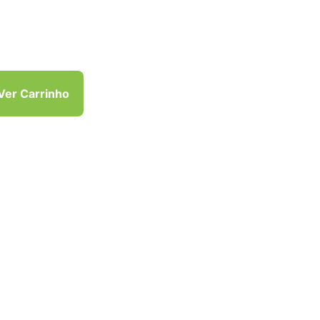
Ver Carrinho