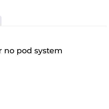
r no pod system