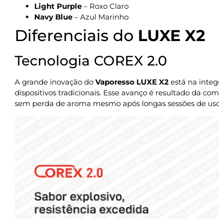
Light Purple
– Roxo Claro
Navy Blue
– Azul Marinho
Diferenciais do
LUXE X2
Tecnologia COREX 2.0
A grande inovação do
Vaporesso LUXE X2
está na integ
dispositivos tradicionais. Esse avanço é resultado da 
sem perda de aroma mesmo após longas sessões de uso