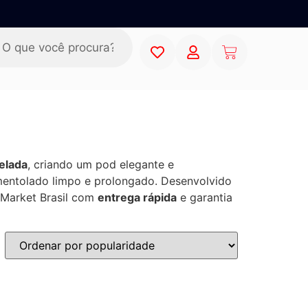
elada
, criando um pod elegante e
 mentolado limpo e prolongado. Desenvolvido
 Market Brasil com
entrega rápida
e garantia