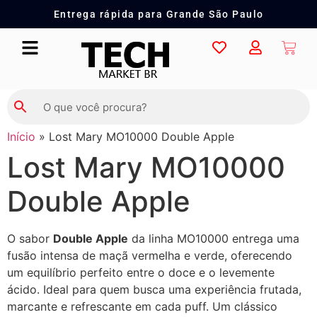
Entrega rápida para Grande São Paulo
Início
»
Lost Mary MO10000 Double Apple
Lost Mary MO10000
Double Apple
O sabor
Double Apple
da linha MO10000 entrega uma
fusão intensa de maçã vermelha e verde, oferecendo
um equilíbrio perfeito entre o doce e o levemente
ácido. Ideal para quem busca uma experiência frutada,
marcante e refrescante em cada puff. Um clássico