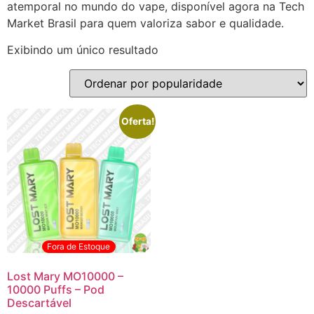
atemporal no mundo do vape, disponível agora na Tech
Market Brasil para quem valoriza sabor e qualidade.
Exibindo um único resultado
Oferta!
Fora de Estoque
Lost Mary MO10000 –
10000 Puffs – Pod
Descartável