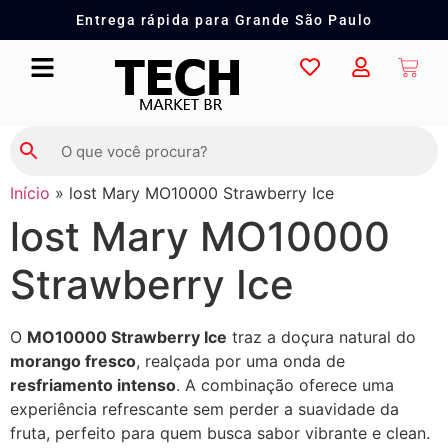
Entrega rápida para Grande São Paulo
Início
»
lost Mary MO10000 Strawberry Ice
lost Mary MO10000
Strawberry Ice
O
MO10000 Strawberry Ice
traz a doçura natural do
morango fresco
, realçada por uma onda de
resfriamento intenso
. A combinação oferece uma
experiência refrescante sem perder a suavidade da
fruta, perfeito para quem busca sabor vibrante e clean.