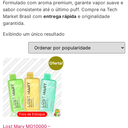
Formulado com aroma premium, garante vapor suave e
sabor consistente até o último puff. Compre na Tech
Market Brasil com
entrega rápida
e originalidade
garantida.
Exibindo um único resultado
Oferta!
Fora de Estoque
Lost Mary MO10000 –