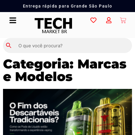
Entrega rápida para Grande São Paulo
Categoria: Marcas
e Modelos