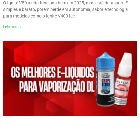
O Ignite V50 ainda funciona bem em 2025, mas está defasado. É
simples e barato, porém perde em autonomia, sabor e tecnologia
para modelos como o Ignite V400 Ice.
Leia mais »