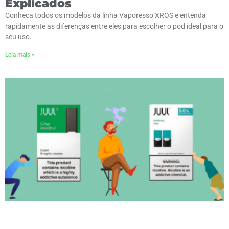
Explicados
Conheça todos os modelos da linha Vaporesso XROS e entenda
rapidamente as diferenças entre eles para escolher o pod ideal para o
seu uso.
Leia mais »