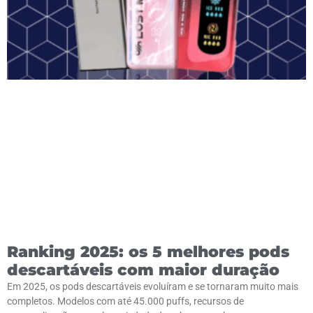
Ranking 2025: os 5 melhores pods
descartáveis com maior duração
Em 2025, os pods descartáveis evoluíram e se tornaram muito mais
completos. Modelos com até 45.000 puffs, recursos de