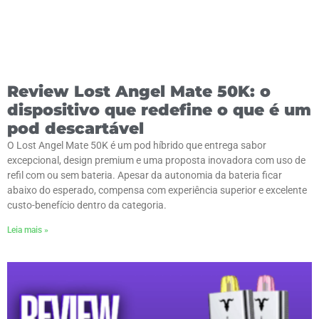
Review Lost Angel Mate 50K: o
dispositivo que redefine o que é um
pod descartável
O Lost Angel Mate 50K é um pod híbrido que entrega sabor
excepcional, design premium e uma proposta inovadora com uso de
refil com ou sem bateria. Apesar da autonomia da bateria ficar
abaixo do esperado, compensa com experiência superior e excelente
custo-benefício dentro da categoria.
Leia mais »