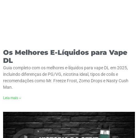
Os Melhores E-Líquidos para Vape
DL
Guia completo com os melhores e-líquidos para vape DL em 2025,
incluindo diferenças de PG/VG, nicotina ideal, tipos de coils e
recomendações como Mr. Freeze Frost, Zomo Drops e Nasty Cush
Man.
Leia mais »