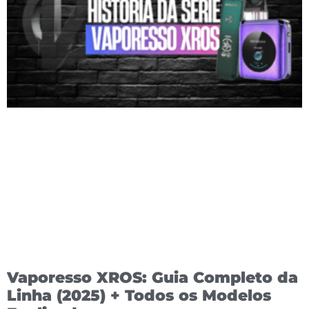
Vaporesso XROS: Guia Completo da
Linha (2025) + Todos os Modelos