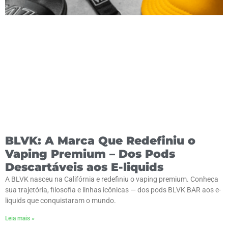
BLVK: A Marca Que Redefiniu o
Vaping Premium – Dos Pods
Descartáveis aos E-liquids
A BLVK nasceu na Califórnia e redefiniu o vaping premium. Conheça
sua trajetória, filosofia e linhas icônicas — dos pods BLVK BAR aos e-
liquids que conquistaram o mundo.
Leia mais »