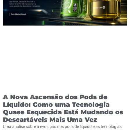
A Nova Ascensão dos Pods de
Líquido: Como uma Tecnologia
Quase Esquecida Está Mudando os
Descartáveis Mais Uma Vez
Uma análise sobre a evolução dos pods de líquido e as tecnologias