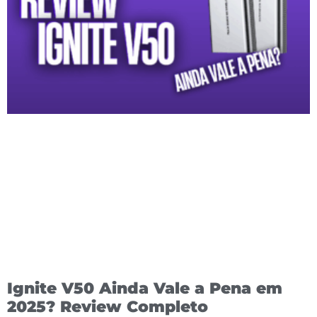
Ignite V50 Ainda Vale a Pena em
2025? Review Completo