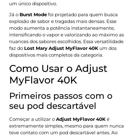
um único dispositivo.
Já o
Burst Mode
foi projetado para quem busca
explosão de sabor e tragadas mais densas. Esse
modo aumenta a potência instantaneamente,
intensificando o vapor e valorizando ao máximo as
nuances dos sabores escolhidos. Essa versatilidade
faz do
Lost Mary Adjust MyFlavor 40K
um dos
dispositivos mais completos da categoria.
Como Usar o Adjust
MyFlavor 40K
Primeiros passos com o
seu pod descartável
Começar a utilizar o
Adjust MyFlavor 40K
é
extremamente simples, mesmo para quem nunca
teve contato com um pod descartável antes. Ao