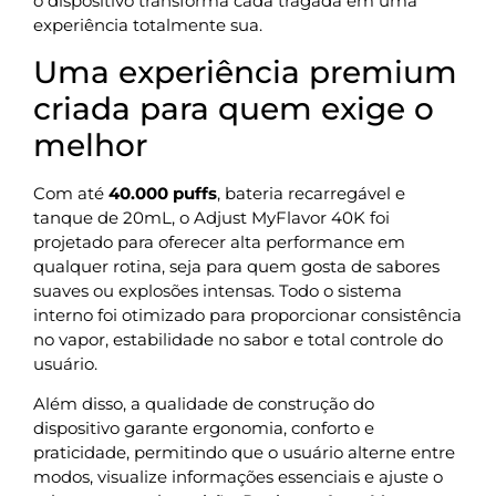
o dispositivo transforma cada tragada em uma
experiência totalmente sua.
Uma experiência premium
criada para quem exige o
melhor
Com até
40.000 puffs
, bateria recarregável e
tanque de 20mL, o Adjust MyFlavor 40K foi
projetado para oferecer alta performance em
qualquer rotina, seja para quem gosta de sabores
suaves ou explosões intensas. Todo o sistema
interno foi otimizado para proporcionar consistência
no vapor, estabilidade no sabor e total controle do
usuário.
Além disso, a qualidade de construção do
dispositivo garante ergonomia, conforto e
praticidade, permitindo que o usuário alterne entre
modos, visualize informações essenciais e ajuste o