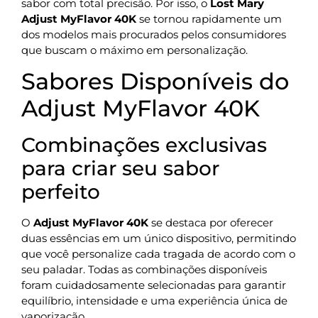
sabor com total precisão. Por isso, o
Lost Mary
Adjust MyFlavor 40K
se tornou rapidamente um
dos modelos mais procurados pelos consumidores
que buscam o máximo em personalização.
Sabores Disponíveis do
Adjust MyFlavor 40K
Combinações exclusivas
para criar seu sabor
perfeito
O
Adjust MyFlavor 40K
se destaca por oferecer
duas essências em um único dispositivo, permitindo
que você personalize cada tragada de acordo com o
seu paladar. Todas as combinações disponíveis
foram cuidadosamente selecionadas para garantir
equilíbrio, intensidade e uma experiência única de
vaporização.