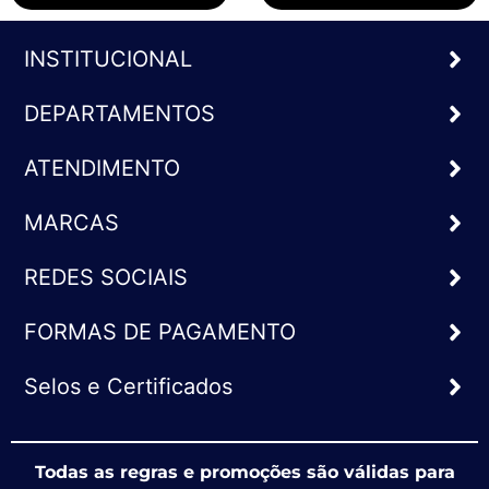
INSTITUCIONAL
DEPARTAMENTOS
ATENDIMENTO
MARCAS
REDES SOCIAIS
FORMAS DE PAGAMENTO
Selos e Certificados
Todas as regras e promoções são válidas para