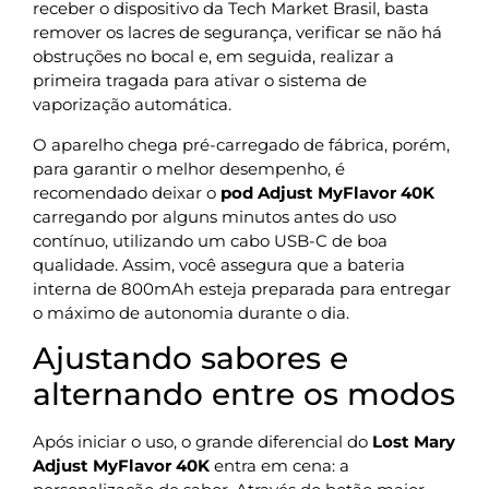
receber o dispositivo da Tech Market Brasil, basta
remover os lacres de segurança, verificar se não há
obstruções no bocal e, em seguida, realizar a
primeira tragada para ativar o sistema de
vaporização automática.
O aparelho chega pré-carregado de fábrica, porém,
para garantir o melhor desempenho, é
recomendado deixar o
pod Adjust MyFlavor 40K
carregando por alguns minutos antes do uso
contínuo, utilizando um cabo USB-C de boa
qualidade. Assim, você assegura que a bateria
interna de 800mAh esteja preparada para entregar
o máximo de autonomia durante o dia.
Ajustando sabores e
alternando entre os modos
Após iniciar o uso, o grande diferencial do
Lost Mary
Adjust MyFlavor 40K
entra em cena: a