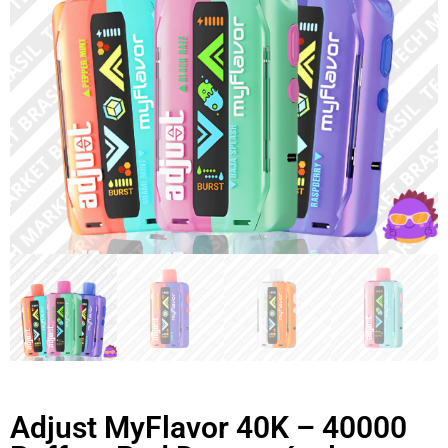
Adjust MyFlavor 40K – 40000