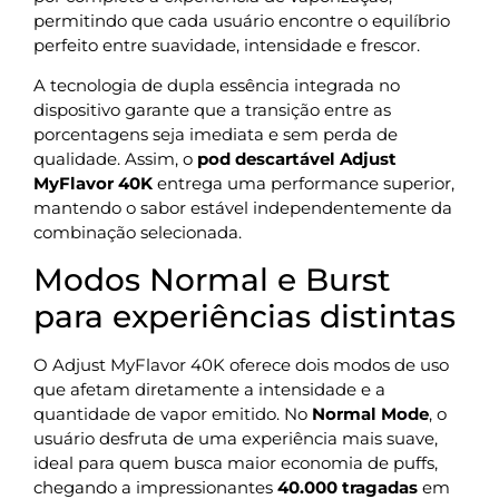
permitindo que cada usuário encontre o equilíbrio
perfeito entre suavidade, intensidade e frescor.
A tecnologia de dupla essência integrada no
dispositivo garante que a transição entre as
porcentagens seja imediata e sem perda de
qualidade. Assim, o
pod descartável Adjust
MyFlavor 40K
entrega uma performance superior,
mantendo o sabor estável independentemente da
combinação selecionada.
Modos Normal e Burst
para experiências distintas
O Adjust MyFlavor 40K oferece dois modos de uso
que afetam diretamente a intensidade e a
quantidade de vapor emitido. No
Normal Mode
, o
usuário desfruta de uma experiência mais suave,
ideal para quem busca maior economia de puffs,
chegando a impressionantes
40.000 tragadas
em