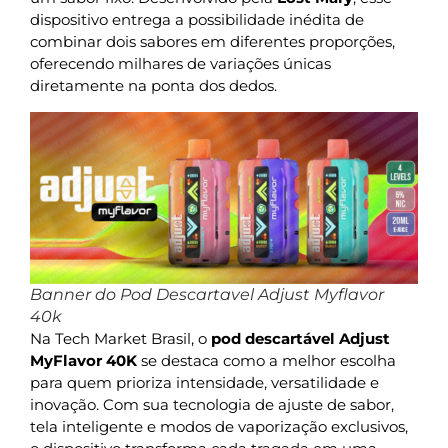
dispositivo entrega a possibilidade inédita de
combinar dois sabores em diferentes proporções,
oferecendo milhares de variações únicas
diretamente na ponta dos dedos.
Banner do Pod Descartavel Adjust Myflavor
40k
Na Tech Market Brasil, o
pod descartável Adjust
MyFlavor 40K
se destaca como a melhor escolha
para quem prioriza intensidade, versatilidade e
inovação. Com sua tecnologia de ajuste de sabor,
tela inteligente e modos de vaporização exclusivos,