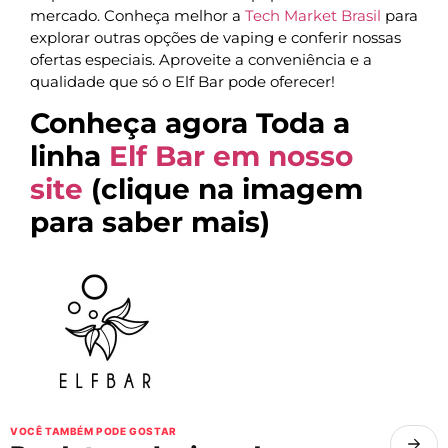
mercado. Conheça melhor a
Tech Market Brasil
para
explorar outras opções de vaping e conferir nossas
ofertas especiais. Aproveite a conveniência e a
qualidade que só o Elf Bar pode oferecer!
Conheça agora Toda a
linha
Elf Bar em nosso
site
(clique na imagem
para saber mais)
VOCÊ TAMBÉM PODE GOSTAR