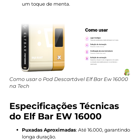
um toque de menta.
Como usar o Pod Descartável Elf Bar Ew 16000
na Tech
Especificações Técnicas
do Elf Bar EW 16000
Puxadas Aproximadas
: Até 16.000, garantindo
longa duração.