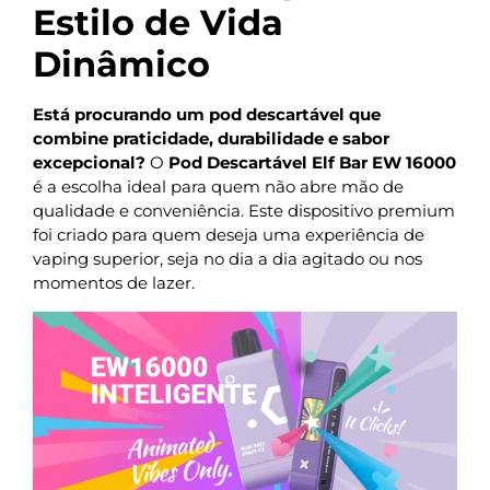
Estilo de Vida
Dinâmico
Está procurando um pod descartável que
combine praticidade, durabilidade e sabor
excepcional?
O
Pod Descartável Elf Bar EW 16000
é a escolha ideal para quem não abre mão de
qualidade e conveniência. Este dispositivo premium
foi criado para quem deseja uma experiência de
vaping superior, seja no dia a dia agitado ou nos
momentos de lazer.