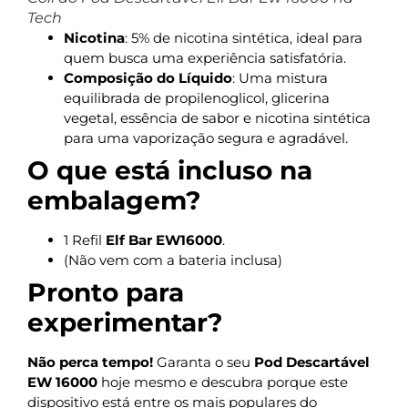
Tech
Nicotina
: 5% de nicotina sintética, ideal para
quem busca uma experiência satisfatória.
Composição do Líquido
: Uma mistura
equilibrada de propilenoglicol, glicerina
vegetal, essência de sabor e nicotina sintética
para uma vaporização segura e agradável.
O que está incluso na
embalagem?
1 Refil
Elf Bar EW16000
.
(Não vem com a bateria inclusa)
Pronto para
experimentar?
Não perca tempo!
Garanta o seu
Pod Descartável
EW 16000
hoje mesmo e descubra porque este
dispositivo está entre os mais populares do