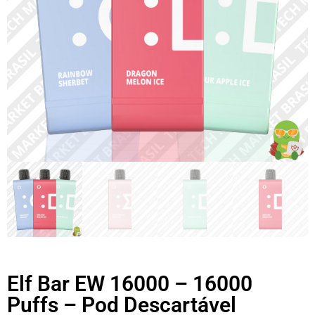
Elf Bar EW 16000 – 16000
Puffs – Pod Descartável