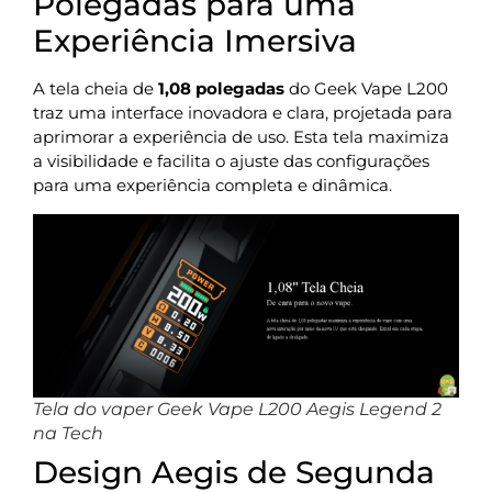
Polegadas para uma
Experiência Imersiva
A tela cheia de
1,08 polegadas
do Geek Vape L200
traz uma interface inovadora e clara, projetada para
aprimorar a experiência de uso. Esta tela maximiza
a visibilidade e facilita o ajuste das configurações
para uma experiência completa e dinâmica.
Tela do vaper Geek Vape L200 Aegis Legend 2
na Tech
Design Aegis de Segunda