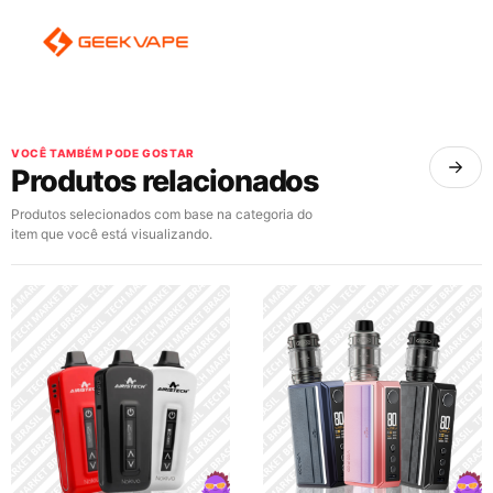
VOCÊ TAMBÉM PODE GOSTAR
Produtos relacionados
Produtos selecionados com base na categoria do
item que você está visualizando.