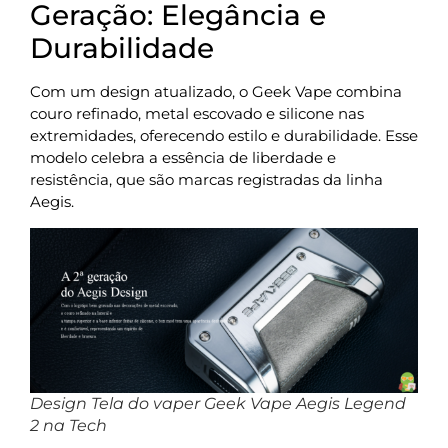
Geração: Elegância e
Durabilidade
Com um design atualizado, o Geek Vape combina
couro refinado, metal escovado e silicone nas
extremidades, oferecendo estilo e durabilidade. Esse
modelo celebra a essência de liberdade e
resistência, que são marcas registradas da linha
Aegis.
Design Tela do vaper Geek Vape Aegis Legend
2 na Tech