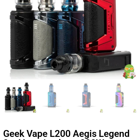
Geek Vape L200 Aegis Legend