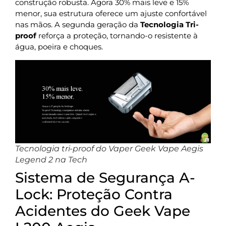
construção robusta. Agora 30% mais leve e 15%
menor, sua estrutura oferece um ajuste confortável
nas mãos. A segunda geração da
Tecnologia Tri-
proof
reforça a proteção, tornando-o resistente à
água, poeira e choques.
Tecnologia tri-proof do Vaper Geek Vape Aegis
Legend 2 na Tech
Sistema de Segurança A-
Lock: Proteção Contra
Acidentes do Geek Vape