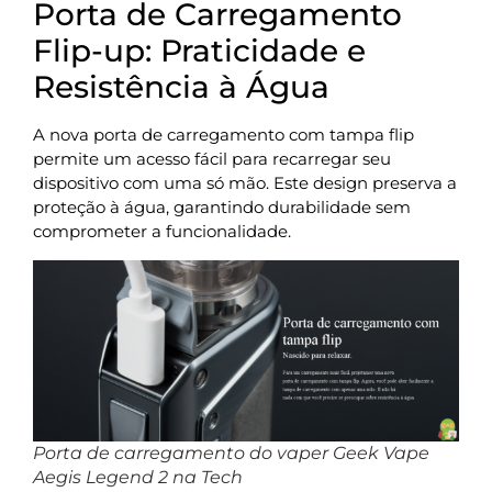
Porta de Carregamento
Flip-up: Praticidade e
Resistência à Água
A nova porta de carregamento com tampa flip
permite um acesso fácil para recarregar seu
dispositivo com uma só mão. Este design preserva a
proteção à água, garantindo durabilidade sem
comprometer a funcionalidade.
Porta de carregamento do vaper Geek Vape
Aegis Legend 2 na Tech