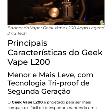
Banner do Vaper Geek Vape L200 Aegis Legend
2 na Tech
Principais
Características do Geek
Vape L200
Menor e Mais Leve, com
Tecnologia Tri-proof de
Segunda Geração
O
Geek Vape L200
é projetado para ser mais
compacto e fácil de transportar, mantendo uma