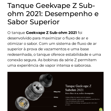
Tanque Geekvape Z Sub-
ohm 2021: Desempenho e
Sabor Superior
O tanque
Geekvape Z Sub-ohm 2021
foi
desenvolvido para maximizar o fluxo de ar e
otimizar o sabor. Com um sistema de fluxo de ar
superior à prova de vazamentos e uma base
redesenhada, o tanque oferece estabilidade e uma
conexão segura. As bobinas da série Z permitem
uma experiência de vapor intensa e saborosa.