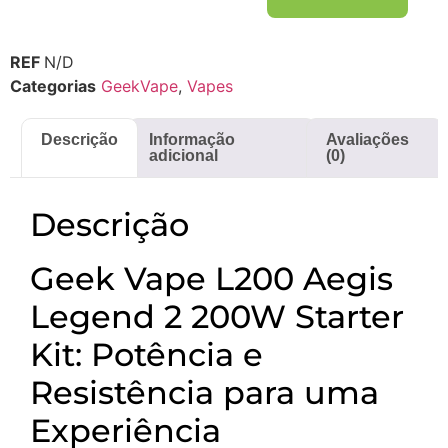
REF
N/D
Categorias
GeekVape
,
Vapes
Descrição
Informação
Avaliações
adicional
(0)
Descrição
Geek Vape L200 Aegis
Legend 2 200W Starter
Kit: Potência e
Resistência para uma
Experiência