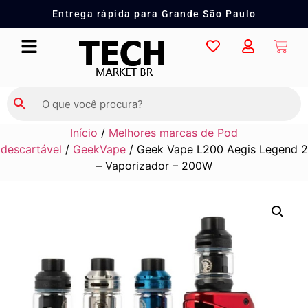
Entrega rápida para Grande São Paulo
Início
/
Melhores marcas de Pod
descartável
/
GeekVape
/ Geek Vape L200 Aegis Legend 2
– Vaporizador – 200W